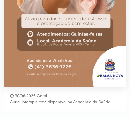
30/06/2026 Geral
Auriculoterapia está disponível na Academia da Saúde