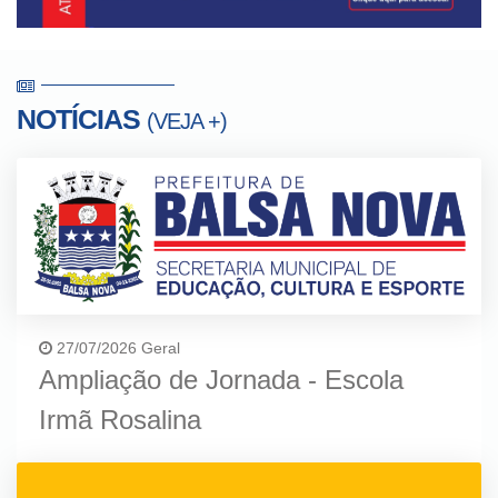
NOTÍCIAS
(VEJA +)
27/07/2026 Geral
Ampliação de Jornada - Escola
Irmã Rosalina