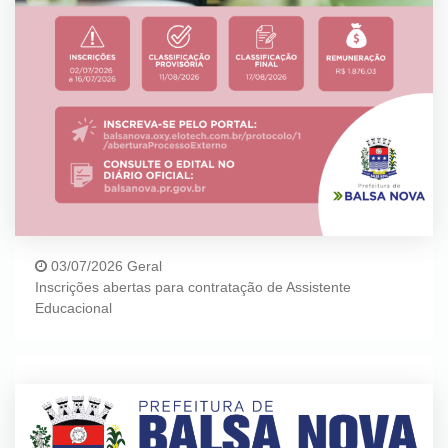
03/07/2026 Geral
Inscrições abertas para contratação de Assistente
Educacional