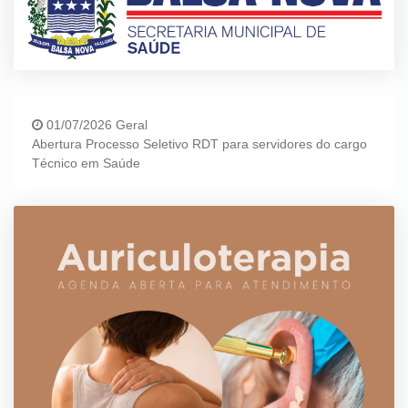
01/07/2026 Geral
Abertura Processo Seletivo RDT para servidores do cargo
Técnico em Saúde