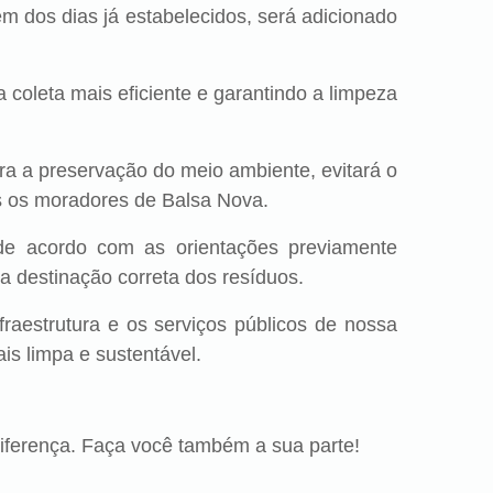
m dos dias já estabelecidos, será adicionado
oleta mais eficiente e garantindo a limpeza
ara a preservação do meio ambiente, evitará o
s os moradores de Balsa Nova.
de acordo com as orientações previamente
 a destinação correta dos resíduos.
fraestrutura e os serviços públicos de nossa
s limpa e sustentável.
iferença. Faça você também a sua parte!