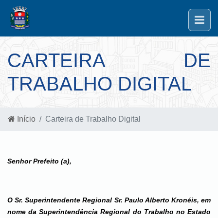
CARTEIRA DE
TRABALHO DIGITAL
Início
Carteira de Trabalho Digital
Senhor Prefeito (a),
O Sr. Superintendente Regional Sr. Paulo Alberto Kronéis, em
nome da Superintendência Regional do Trabalho no Estado