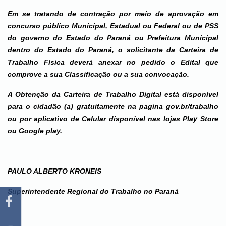
Em se tratando de contração por meio de aprovação em
concurso público Municipal, Estadual ou Federal ou de PSS
do governo do Estado do Paraná ou Prefeitura Municipal
dentro do Estado do Paraná, o solicitante da Carteira de
Trabalho Física deverá anexar no pedido o Edital que
comprove a sua Classificação ou a sua convocação.
A Obtenção da Carteira de Trabalho Digital está disponível
para o cidadão (a) gratuitamente na pagina gov.br/trabalho
ou por aplicativo de Celular disponível nas lojas Play Store
ou Google play.
PAULO ALBERTO KRONEIS
Superintendente Regional do Trabalho no Paraná