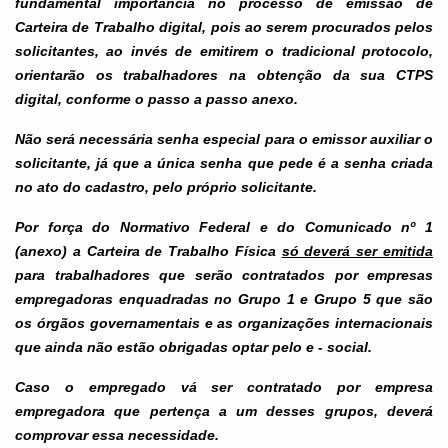
fundamental importância no processo de emissão de
Carteira de Trabalho digital, pois ao serem procurados pelos
solicitantes, ao invés de emitirem o tradicional protocolo,
orientarão os trabalhadores na obtenção da sua CTPS
digital, conforme o passo a passo anexo.
Não será necessária senha especial para o emissor auxiliar o
solicitante, já que a única senha que pede é a senha criada
no ato do cadastro, pelo próprio solicitante.
Por força do Normativo Federal e do Comunicado nº 1
(anexo) a Carteira de Trabalho Física
só deverá ser emitida
para trabalhadores que serão contratados por empresas
empregadoras enquadradas no Grupo 1 e Grupo 5 que são
os órgãos governamentais e as organizações internacionais
que ainda não estão obrigadas optar pelo e - social.
Caso o empregado vá ser contratado por empresa
empregadora que pertença a um desses grupos, deverá
comprovar essa necessidade.