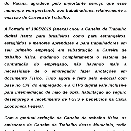
do Paraná, agradece pelo importante serviço que esse
município vem prestando aos trabalhadores, relativamente a
emissão de Carteira de Trabalho.
A Portaria nº 1065/2019 (anexa) criou a Carteira de Trabalho
digital (tanto para brasileiros como para estrangeiros,
estagiários e menores aprendizes e para trabalhadores em
seu primeiro emprego) em substituição a Carteira de
trabalho física, mudando completamente o sistema de
contratação do empregado, não havendo mais a
necessidade de o empregador fazer anotações em
documento Físico. Tudo agora é feito pelo e-social com
base no CPF do empregado, e a CTPS digital vale inclusive
para intermediação de mão de obra, habilitação ao seguro
desemprego e recebimento de FGTS e benefícios na Caixa
Econômica Federal.
Com a gradual extinção da Carteira de trabalho física, os
emissores de Carteira de Trabalho desse Município, terão