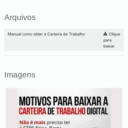
Arquivos
Manual como obter a Carteira de Trabalho
Clique
para
baixar
Imagens