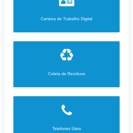
Carteira de Trabalho Digital
Coleta de Resíduos
Telefones Úteis