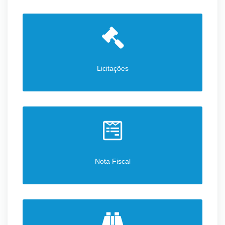
Licitações
Nota Fiscal