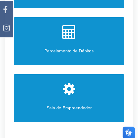
Parcelamento de Débitos
Sala do Empreendedor