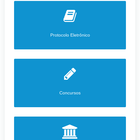
Protocolo Eletrônico
Concursos