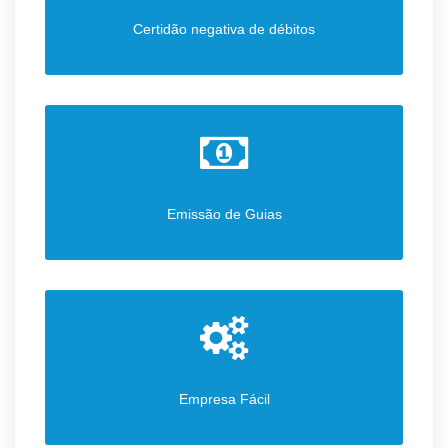
Certidão negativa de débitos
Emissão de Guias
Empresa Fácil