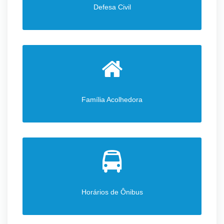
Defesa Civil
Família Acolhedora
Horários de Ônibus