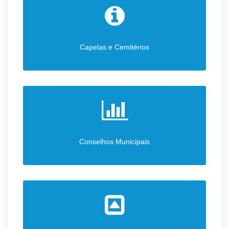
Capelas e Cemitérios
Conselhos Municipais