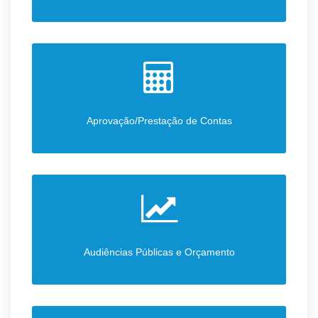
Aprovação/Prestação de Contas
Audiências Públicas e Orçamento