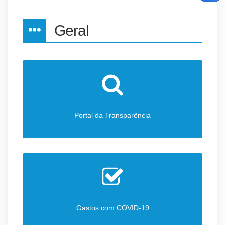
Geral
Portal da Transparência
Gastos com COVID-19