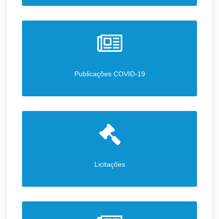
Publicações COVID-19
Licitações