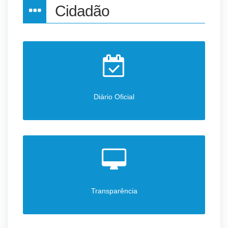
Cidadão
Diário Oficial
Transparência