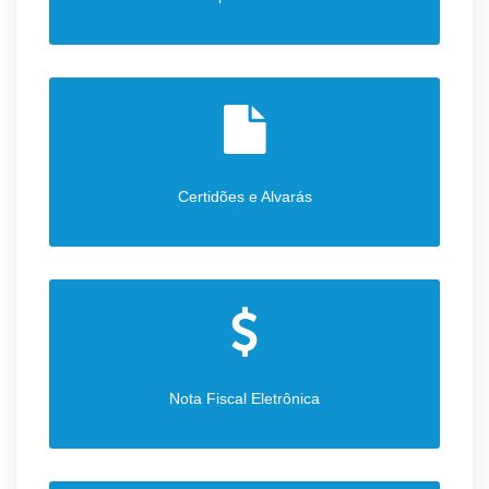
Certidões e Alvarás
Nota Fiscal Eletrônica