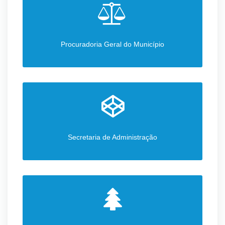
Procuradoria Geral do Município
Secretaria de Administração