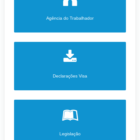
Agência do Trabalhador
Declarações Visa
Legislação