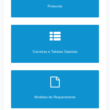
Protocolo
Carreiras e Tabelas Salariais
Modelos de Requerimento