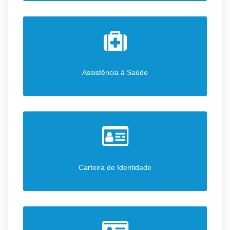
Assistência à Saúde
Carteira de Identidade