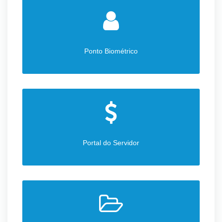
Ponto Biométrico
Portal do Servidor