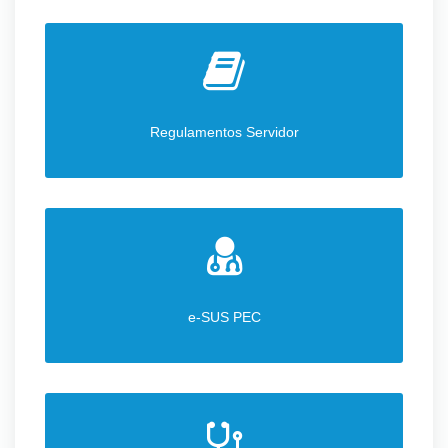
Regulamentos Servidor
e-SUS PEC