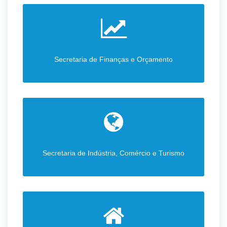
Secretaria de Finanças e Orçamento
Secretaria de Indústria, Comércio e Turismo