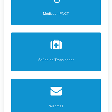
Médicos - PNCT
Saúde do Trabalhador
Webmail