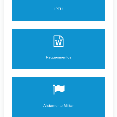
IPTU
Requerimentos
Alistamento Militar