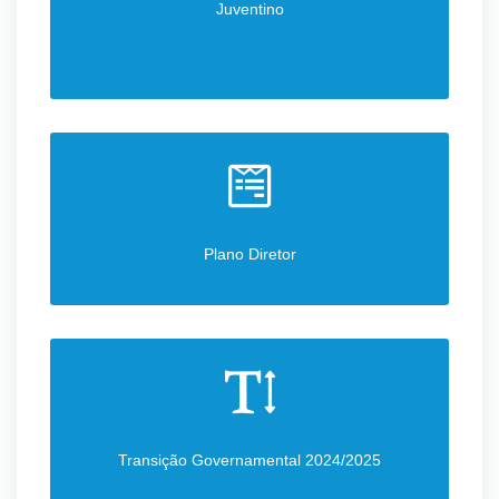
Juventino
Plano Diretor
Transição Governamental 2024/2025