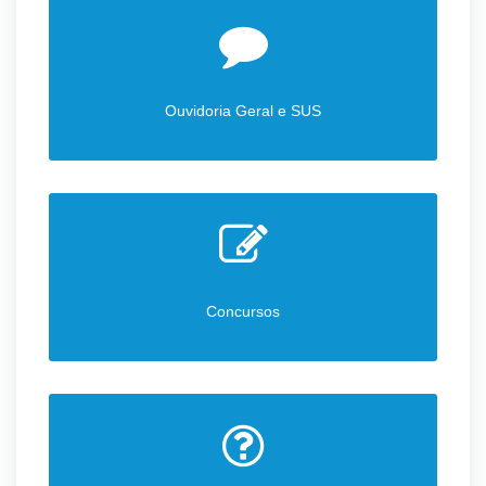
Ouvidoria Geral e SUS
Concursos