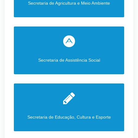
Secretaria de Agricultura e Meio Ambiente
Secretaria de Assistência Social
Secretaria de Educação, Cultura e Esporte