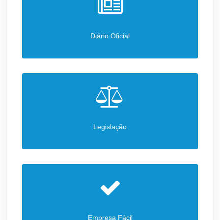
Diário Oficial
Legislação
Empresa Fácil