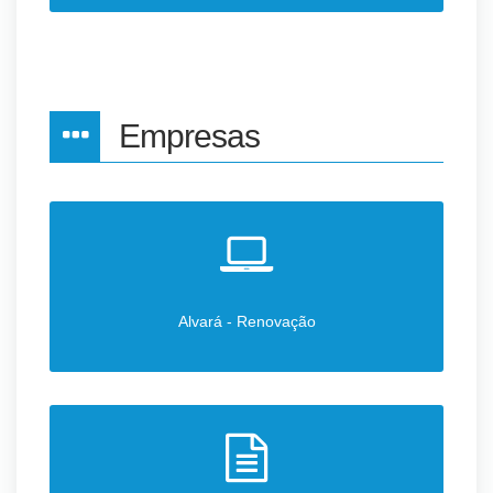
Empresas
Alvará - Renovação