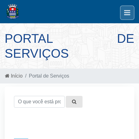
PORTAL DE
SERVIÇOS
Início
Portal de Serviços