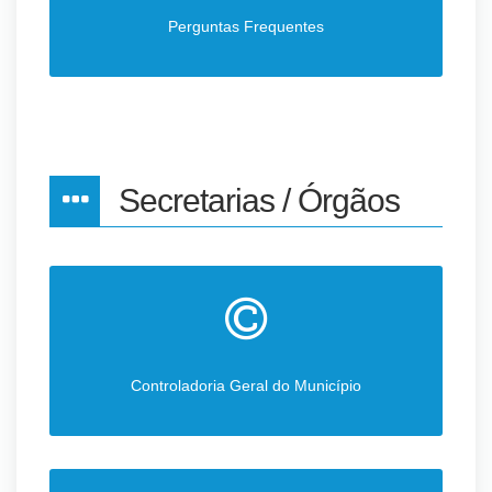
Perguntas Frequentes
Secretarias / Órgãos
Controladoria Geral do Município