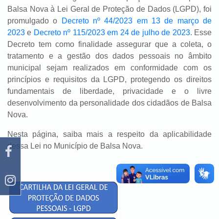
Balsa Nova à Lei Geral de Proteção de Dados (LGPD), foi
promulgado o
Decreto nº 44/2023 em 13 de março de
2023
e
Decreto nº 115/2023 em 24 de julho de 2023.
Esse
Decreto tem como finalidade assegurar que a coleta, o
tratamento e a gestão dos dados pessoais no âmbito
municipal sejam realizados em conformidade com os
princípios e requisitos da LGPD, protegendo os direitos
fundamentais de liberdade, privacidade e o livre
desenvolvimento da personalidade dos cidadãos de Balsa
Nova.
Nesta página, saiba mais a respeito da aplicabilidade
dessa Lei no Município de Balsa Nova.