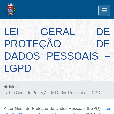
LEI GERAL DE
PROTEÇÃO DE
DADOS PESSOAIS –
LGPD
Início
Lei Geral de Proteção de Dados Pessoais – LGPD
A Lei Geral de Proteção de Dados Pessoais (LGPD) -
Lei