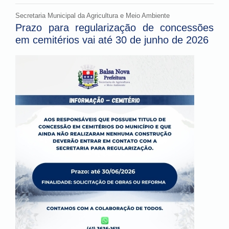
Secretaria Municipal da Agricultura e Meio Ambiente
Prazo para regularização de concessões
em cemitérios vai até 30 de junho de 2026