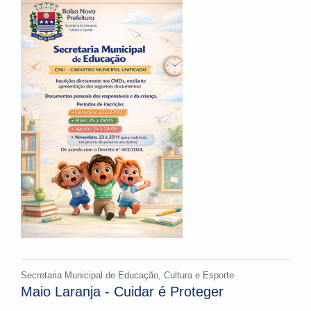
Secretaria Municipal de Educação, Cultura e Esporte
Maio Laranja - Cuidar é Proteger