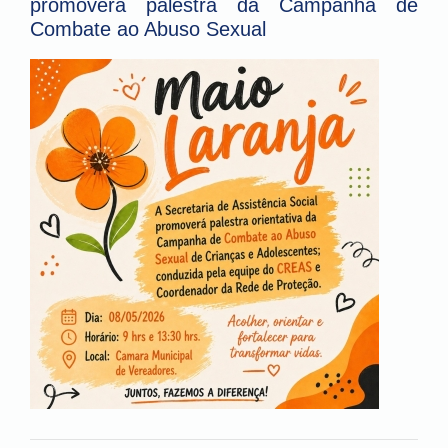
promoverá palestra da Campanha de
Combate ao Abuso Sexual