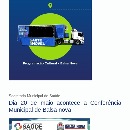
Secretaria Municipal de Saúde
Dia 20 de maio acontece a Conferência
Municipal de Balsa nova