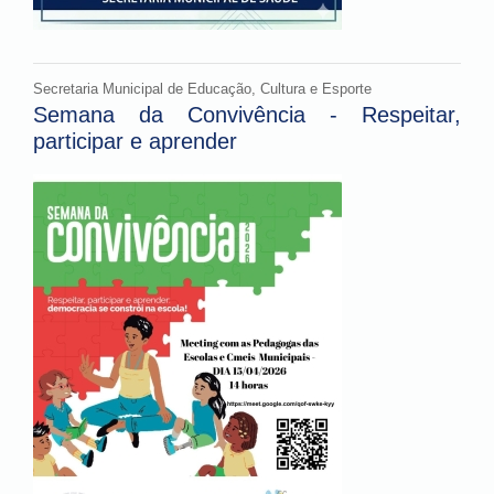
Secretaria Municipal de Educação, Cultura e Esporte
Semana da Convivência - Respeitar,
participar e aprender