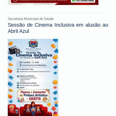
Secretaria Municipal de Saúde
Sessão de Cinema Inclusiva em alusão ao
Abril Azul