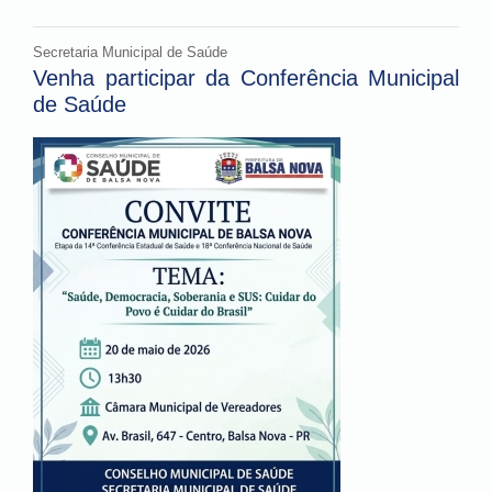
Secretaria Municipal de Saúde
Venha participar da Conferência Municipal
de Saúde