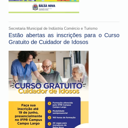
Secretaria Municipal de Indústria Comércio e Turismo
Estão abertas as inscrições para o Curso
Gratuito de Cuidador de Idosos