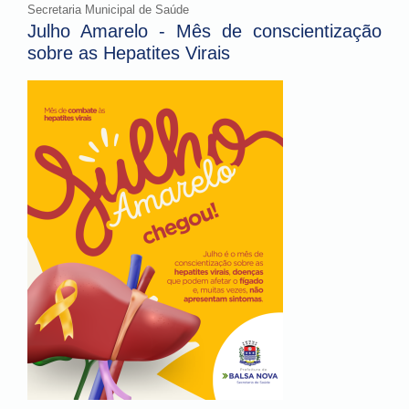
Secretaria Municipal de Saúde
Julho Amarelo - Mês de conscientização
sobre as Hepatites Virais