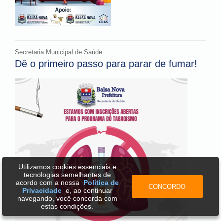
Secretaria Municipal de Saúde
Dê o primeiro passo para parar de fumar!
Utilizamos cookies essenciais e
tecnologias semelhantes de
acordo com a nossa
Política de
CONCORDO
Privacidade
e, ao continuar
navegando, você concorda com
estas condições.