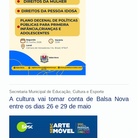
Secretaria Municipal de Educação, Cultura e Esporte
A cultura vai tomar conta de Balsa Nova
entre os dias 26 e 29 de maio