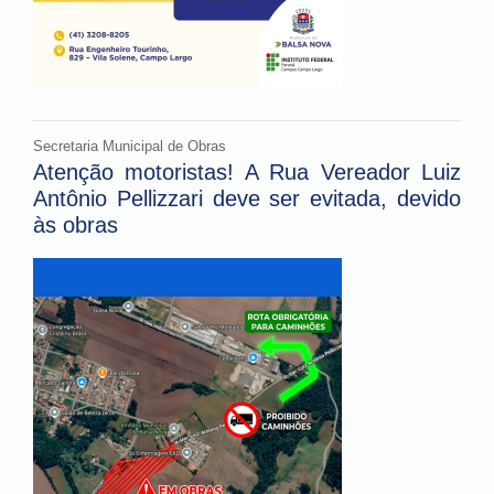
Secretaria Municipal de Obras
Atenção motoristas! A Rua Vereador Luiz
Antônio Pellizzari deve ser evitada, devido
às obras