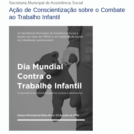
Secretaria Municipal de Assistência Social
Ação de Conscientização sobre o Combate
ao Trabalho Infantil