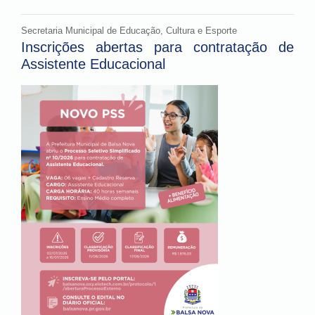
Secretaria Municipal de Educação, Cultura e Esporte
Inscrições abertas para contratação de
Assistente Educacional