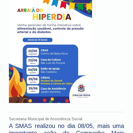
Secretaria Municipal de Assistência Social
A SMAS realizou no dia 08/05, mais uma