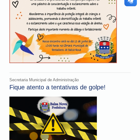
Secretaria Municipal de Administração
Fique atento a tentativas de golpe!