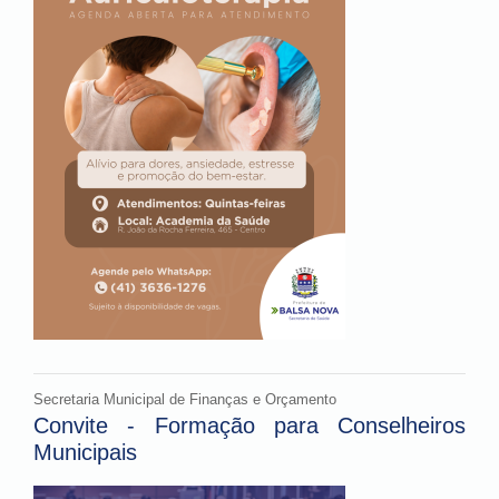
Secretaria Municipal de Finanças e Orçamento
Convite - Formação para Conselheiros
Municipais