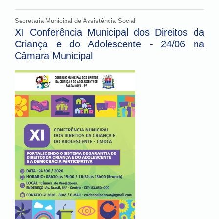
Secretaria Municipal de Assistência Social
XI Conferência Municipal dos Direitos da
Criança e do Adolescente - 24/06 na
Câmara Municipal