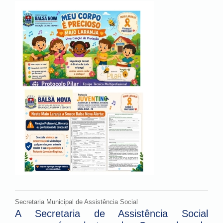
Secretaria Municipal de Assistência Social
A Secretaria de Assistência Social