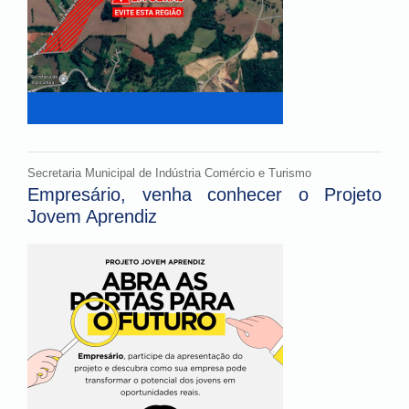
Secretaria Municipal de Indústria Comércio e Turismo
Empresário, venha conhecer o Projeto
Jovem Aprendiz