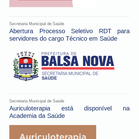
Secretaria Municipal de Saúde
Abertura Processo Seletivo RDT para
servidores do cargo Técnico em Saúde
Secretaria Municipal de Saúde
Auriculoterapia está disponível na
Academia da Saúde