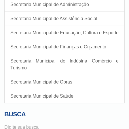
Secretaria Municipal de Administração
Secretaria Municipal de Assistência Social
Secretaria Municipal de Educação, Cultura e Esporte
Secretaria Municipal de Finanças e Orçamento
Secretaria Municipal de Indústria Comércio e
Turismo
Secretaria Municipal de Obras
Secretaria Municipal de Saúde
BUSCA
Digite sua busca