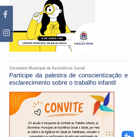
Secretaria Municipal de Assistência Social
Participe da palestra de conscientização e
esclarecimento sobre o trabalho infantil