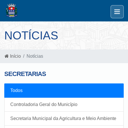
NOTÍCIAS
Início
Notícias
SECRETARIAS
Todos
Controladoria Geral do Município
Secretaria Municipal da Agricultura e Meio Ambiente