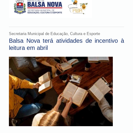
Secretaria Municipal de Educação, Cultura e Esporte
Balsa Nova terá atividades de incentivo à
leitura em abril