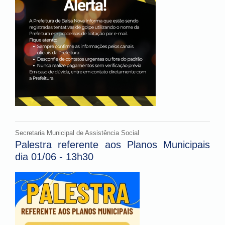
Secretaria Municipal de Assistência Social
Palestra referente aos Planos Municipais
dia 01/06 - 13h30