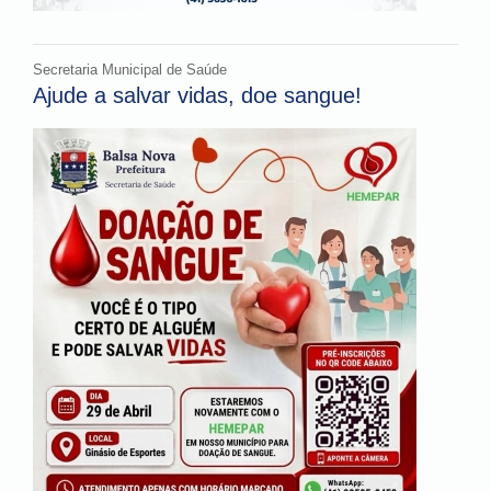
Secretaria Municipal de Saúde
Ajude a salvar vidas, doe sangue!