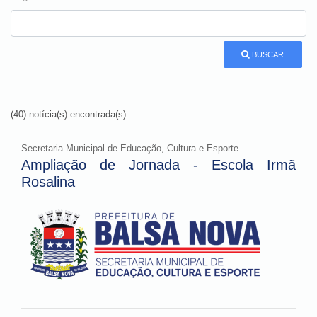
BUSCAR
(40) notícia(s) encontrada(s).
Secretaria Municipal de Educação, Cultura e Esporte
Ampliação de Jornada - Escola Irmã
Rosalina