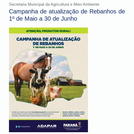
Secretaria Municipal da Agricultura e Meio Ambiente
Campanha de atualização de Rebanhos de
1º de Maio a 30 de Junho