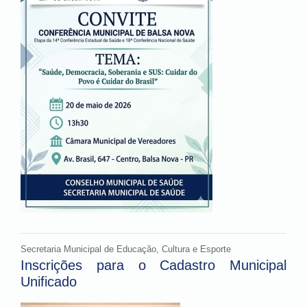
Secretaria Municipal de Educação, Cultura e Esporte
Inscrições para o Cadastro Municipal
Unificado