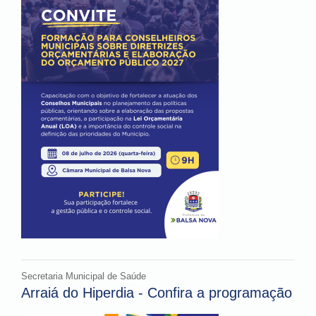
Secretaria Municipal de Saúde
Arraiá do Hiperdia - Confira a programação