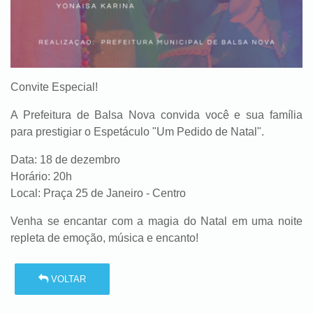
Convite Especial!
A Prefeitura de Balsa Nova convida você e sua família
para prestigiar o
Espetáculo "Um Pedido de Natal"
.
Data:
18 de dezembro
Horário:
20h
Local:
Praça 25 de Janeiro - Centro
Venha se encantar com a magia do Natal em uma noite
repleta de emoção, música e encanto!
VOLTAR