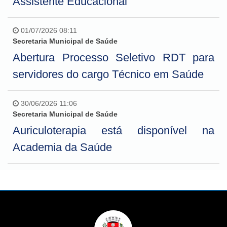
Assistente Educacional
01/07/2026 08:11
Secretaria Municipal de Saúde
Abertura Processo Seletivo RDT para
servidores do cargo Técnico em Saúde
30/06/2026 11:06
Secretaria Municipal de Saúde
Auriculoterapia está disponível na
Academia da Saúde