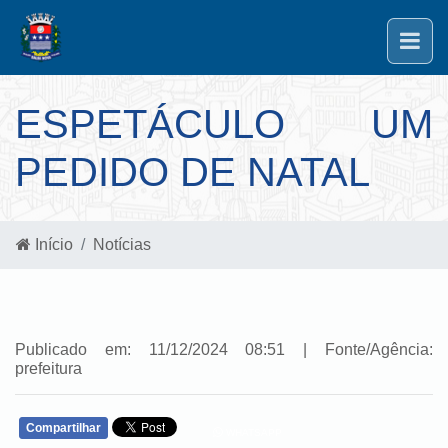
ESPETÁCULO UM
PEDIDO DE NATAL
Início
Notícias
Publicado em: 11/12/2024 08:51 | Fonte/Agência:
prefeitura
Compartilhar
WHATSAPP