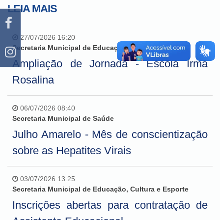
LEIA MAIS
27/07/2026 16:20
Secretaria Municipal de Educação, Cultura e Esporte
Ampliação de Jornada - Escola Irmã
Rosalina
06/07/2026 08:40
Secretaria Municipal de Saúde
Julho Amarelo - Mês de conscientização
sobre as Hepatites Virais
03/07/2026 13:25
Secretaria Municipal de Educação, Cultura e Esporte
Inscrições abertas para contratação de