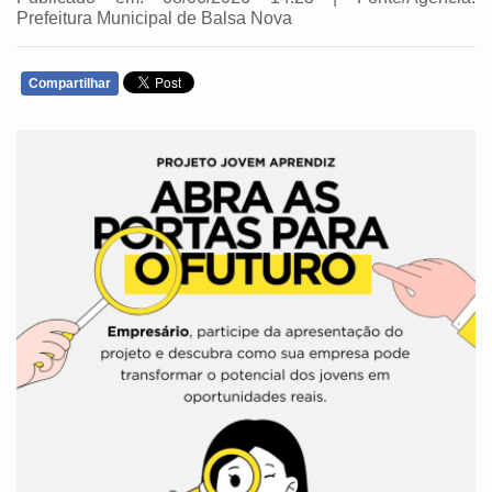
Prefeitura Municipal de Balsa Nova
Compartilhar
WHATSAPP