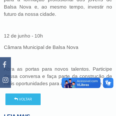
Balsa Nova e, ao mesmo tempo, investir no
futuro da nossa cidade.
12 de junho - 10h
Câmara Municipal de Balsa Nova
Abra as portas para novos talentos. Participe
dessa conversa e faça parte da construção de
mais oportunidades para a nossa juventude.
VOLTAR