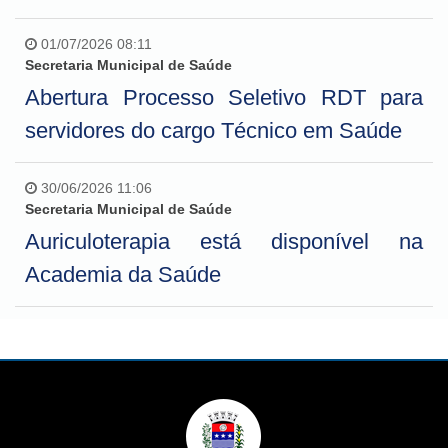
01/07/2026 08:11
Secretaria Municipal de Saúde
Abertura Processo Seletivo RDT para
servidores do cargo Técnico em Saúde
30/06/2026 11:06
Secretaria Municipal de Saúde
Auriculoterapia está disponível na
Academia da Saúde