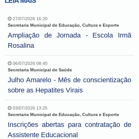
LEIA MAIS
27/07/2026 16:20
Secretaria Municipal de Educação, Cultura e Esporte
Ampliação de Jornada - Escola Irmã
Rosalina
06/07/2026 08:40
Secretaria Municipal de Saúde
Julho Amarelo - Mês de conscientização
sobre as Hepatites Virais
03/07/2026 13:25
Secretaria Municipal de Educação, Cultura e Esporte
Inscrições abertas para contratação de
Assistente Educacional