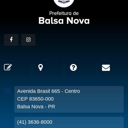
Avenida Brasil
665
- Centro
CEP 83650-000
Balsa Nova - PR
(41) 3636-8000