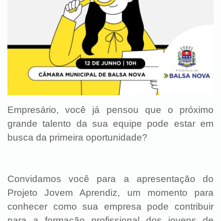
Empresário, você já pensou que o próximo
grande talento da sua equipe pode estar em
busca da primeira oportunidade?
Convidamos você para a apresentação do
Projeto Jovem Aprendiz, um momento para
conhecer como sua empresa pode contribuir
para a formação profissional dos jovens de