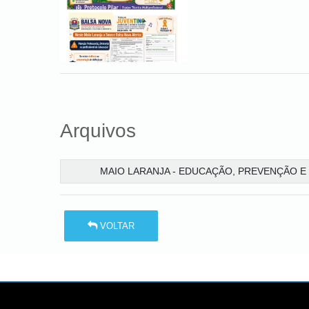
Arquivos
MAIO LARANJA - EDUCAÇÃO, PREVENÇÃO E 
VOLTAR