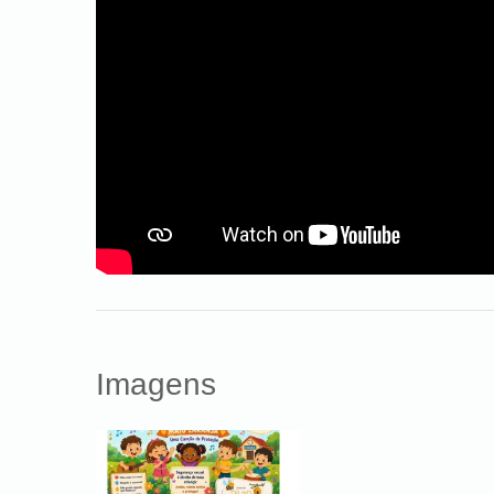
Imagens