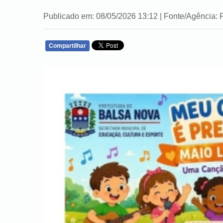
Publicado em: 08/05/2026 13:12 | Fonte/Agência: 
Compartilhar
WHATSAPP