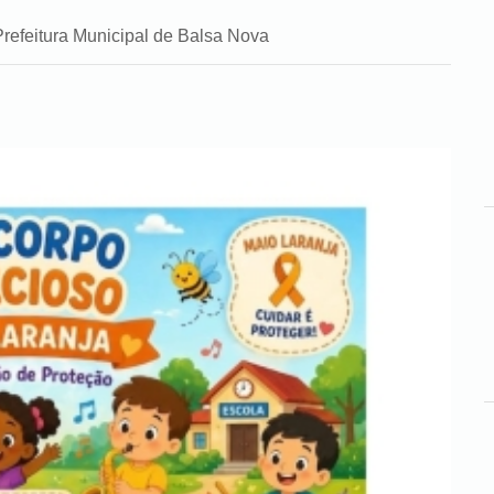
Prefeitura Municipal de Balsa Nova