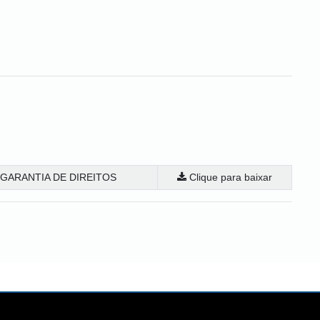
GARANTIA DE DIREITOS
Clique para baixar