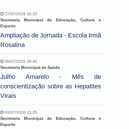
27/07/2026 16:20
Secretaria Municipal de Educação, Cultura e
Esporte
Ampliação de Jornada - Escola Irmã
Rosalina
06/07/2026 08:40
Secretaria Municipal de Saúde
Julho Amarelo - Mês de
conscientização sobre as Hepatites
Virais
03/07/2026 13:25
Secretaria Municipal de Educação, Cultura e
Esporte