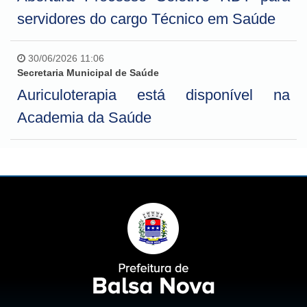
servidores do cargo Técnico em Saúde
30/06/2026 11:06
Secretaria Municipal de Saúde
Auriculoterapia está disponível na
Academia da Saúde