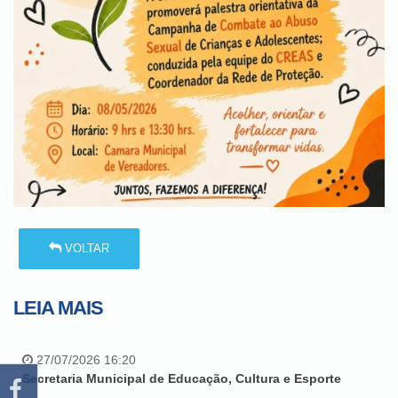
VOLTAR
LEIA MAIS
27/07/2026 16:20
Secretaria Municipal de Educação, Cultura e Esporte