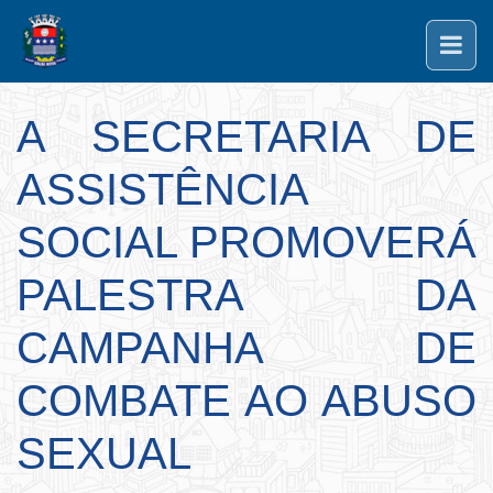
A SECRETARIA DE
ASSISTÊNCIA
SOCIAL PROMOVERÁ
PALESTRA DA
CAMPANHA DE
COMBATE AO ABUSO
SEXUAL