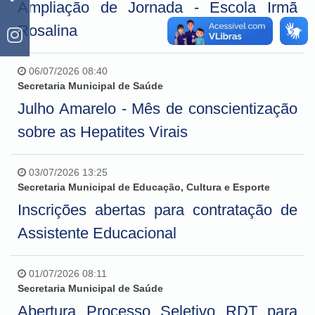
Ampliação de Jornada - Escola Irmã
Rosalina
06/07/2026 08:40
Secretaria Municipal de Saúde
Julho Amarelo - Mês de conscientização
sobre as Hepatites Virais
03/07/2026 13:25
Secretaria Municipal de Educação, Cultura e Esporte
Inscrições abertas para contratação de
Assistente Educacional
01/07/2026 08:11
Secretaria Municipal de Saúde
Abertura Processo Seletivo RDT para