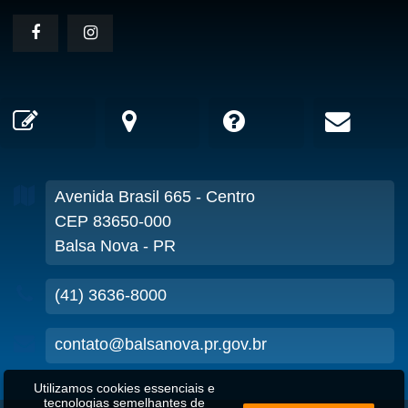
Avenida Brasil
665
- Centro
CEP 83650-000
Balsa Nova - PR
(41) 3636-8000
contato@balsanova.pr.gov.br
Utilizamos cookies essenciais e
tecnologias semelhantes de