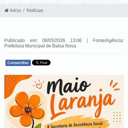
Início
Notícias
Publicado em: 08/05/2026 13:06 | Fonte/Agência:
Prefeitura Municipal de Balsa Nova
Compartilhar
WHATSAPP