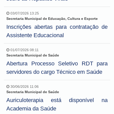
03/07/2026 13:25
Secretaria Municipal de Educação, Cultura e Esporte
Inscrições abertas para contratação de
Assistente Educacional
01/07/2026 08:11
Secretaria Municipal de Saúde
Abertura Processo Seletivo RDT para
servidores do cargo Técnico em Saúde
30/06/2026 11:06
Secretaria Municipal de Saúde
Auriculoterapia está disponível na
Academia da Saúde