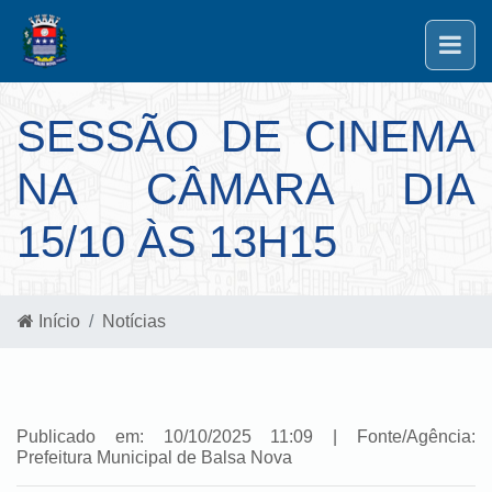
SESSÃO DE CINEMA
NA CÂMARA DIA
15/10 ÀS 13H15
Início
Notícias
Publicado em: 10/10/2025 11:09 | Fonte/Agência:
Prefeitura Municipal de Balsa Nova