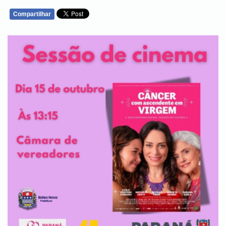
Compartilhar
WHATSAPP