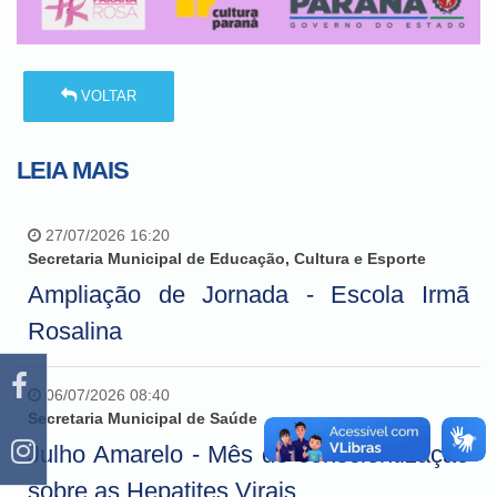
VOLTAR
LEIA MAIS
27/07/2026 16:20
Secretaria Municipal de Educação, Cultura e Esporte
Ampliação de Jornada - Escola Irmã
Rosalina
06/07/2026 08:40
Secretaria Municipal de Saúde
Julho Amarelo - Mês de conscientização
sobre as Hepatites Virais