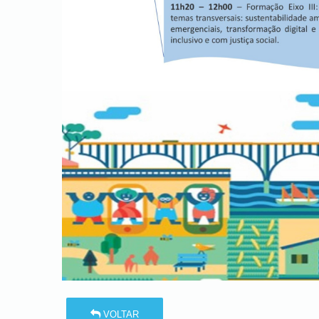
VOLTAR