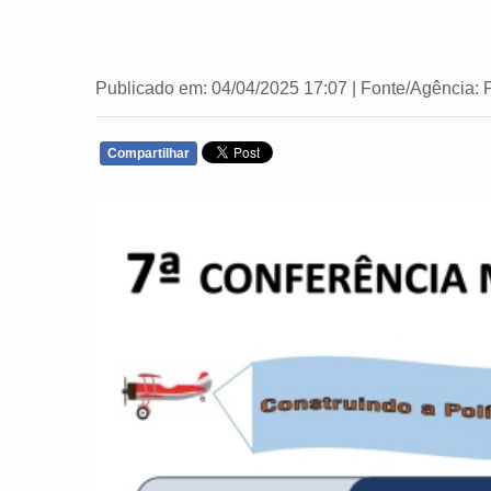
Publicado em: 04/04/2025 17:07 | Fonte/Agência: 
Compartilhar
WHATSAPP