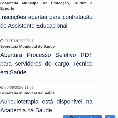
Secretaria Municipal de Educação, Cultura e
Esporte
Inscrições abertas para contratação
de Assistente Educacional
01/07/2026 08:11
Secretaria Municipal de Saúde
Abertura Processo Seletivo RDT
para servidores do cargo Técnico
em Saúde
30/06/2026 11:06
Secretaria Municipal de Saúde
Auriculoterapia está disponível na
Academia da Saúde