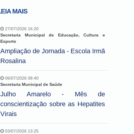
LEIA MAIS
27/07/2026 16:20
Secretaria Municipal de Educação, Cultura e
Esporte
Ampliação de Jornada - Escola Irmã
Rosalina
06/07/2026 08:40
Secretaria Municipal de Saúde
Julho Amarelo - Mês de
conscientização sobre as Hepatites
Virais
03/07/2026 13:25