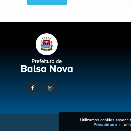
Utilizamos cookies essenc
20
Privacidade
e, ao 