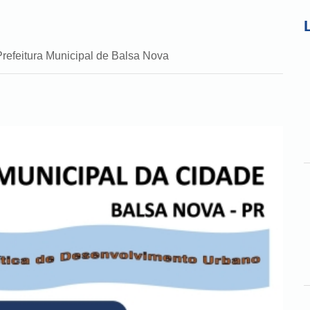
Prefeitura Municipal de Balsa Nova