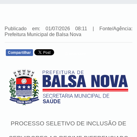
Publicado em: 01/07/2026 08:11 | Fonte/Agência:
Prefeitura Municipal de Balsa Nova
Compartilhar
WHATSAPP
PROCESSO SELETIVO DE INCLUSÃO DE