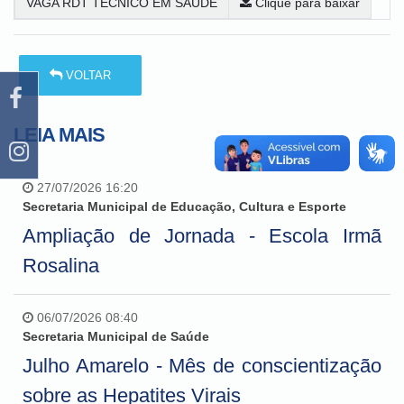
VAGA RDT TÉCNICO EM SAÚDE
Clique para baixar
VOLTAR
LEIA MAIS
27/07/2026 16:20
Secretaria Municipal de Educação, Cultura e Esporte
Ampliação de Jornada - Escola Irmã
Rosalina
06/07/2026 08:40
Secretaria Municipal de Saúde
Julho Amarelo - Mês de conscientização
sobre as Hepatites Virais