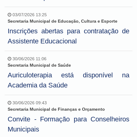
03/07/2026 13:25
Secretaria Municipal de Educação, Cultura e Esporte
Inscrições abertas para contratação de
Assistente Educacional
30/06/2026 11:06
Secretaria Municipal de Saúde
Auriculoterapia está disponível na
Academia da Saúde
30/06/2026 09:43
Secretaria Municipal de Finanças e Orçamento
Convite - Formação para Conselheiros
Municipais