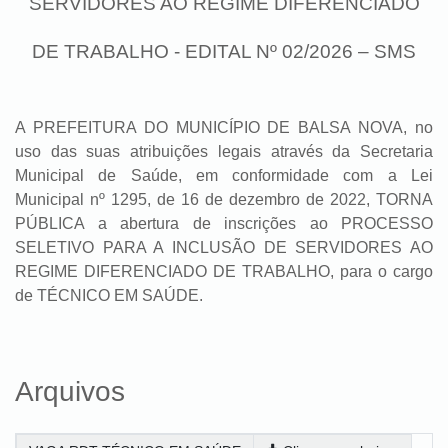
SERVIDORES AO REGIME DIFERENCIADO
DE TRABALHO - EDITAL Nº 02/2026 – SMS
A
PREFEITURA DO MUNICÍPIO DE BALSA NOVA
, no
uso das suas atribuições legais através da
Secretaria
Municipal de Saúde
, em conformidade com a Lei
Municipal nº 1295, de 16 de dezembro de 2022, TORNA
PÚBLICA a abertura de inscrições ao PROCESSO
SELETIVO PARA A INCLUSÃO DE SERVIDORES AO
REGIME DIFERENCIADO DE TRABALHO, para o cargo
de TÉCNICO EM SAÚDE.
Arquivos