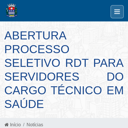
ABERTURA
PROCESSO
SELETIVO RDT PARA
SERVIDORES DO
CARGO TÉCNICO EM
SAÚDE
Início
Notícias