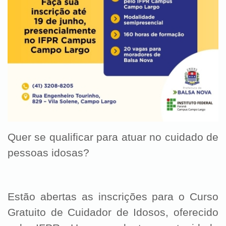
Quer se qualificar para atuar no cuidado de
pessoas idosas?
Estão abertas as inscrições para o Curso
Gratuito de Cuidador de Idosos, oferecido