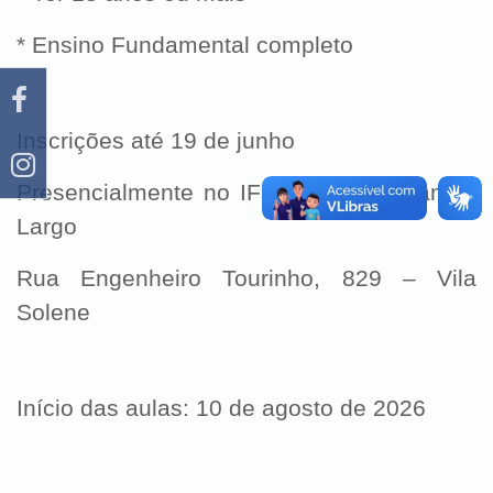
* Ensino Fundamental completo
Inscrições até 19 de junho
Presencialmente no IFPR Campus Campo
Largo
Rua Engenheiro Tourinho, 829 – Vila
Solene
Início das aulas: 10 de agosto de 2026