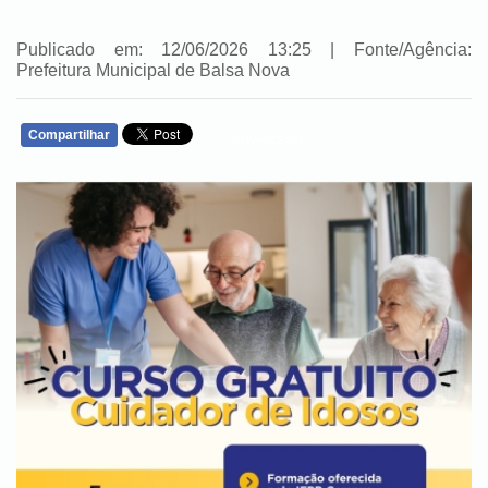
Publicado em: 12/06/2026 13:25 | Fonte/Agência:
Prefeitura Municipal de Balsa Nova
Compartilhar
WHATSAPP