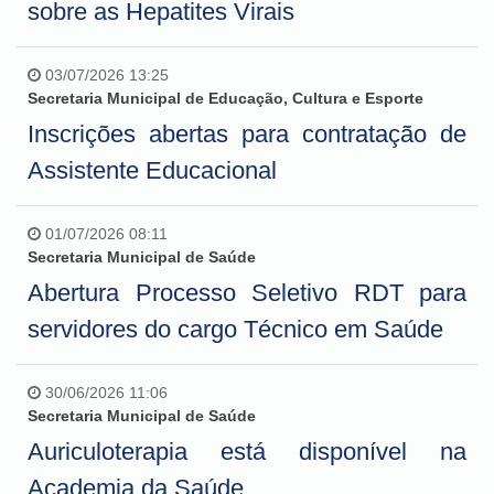
sobre as Hepatites Virais
03/07/2026 13:25
Secretaria Municipal de Educação, Cultura e Esporte
Inscrições abertas para contratação de
Assistente Educacional
01/07/2026 08:11
Secretaria Municipal de Saúde
Abertura Processo Seletivo RDT para
servidores do cargo Técnico em Saúde
30/06/2026 11:06
Secretaria Municipal de Saúde
Auriculoterapia está disponível na
Academia da Saúde