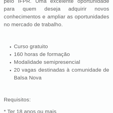
pelo IFPR. Uma excelente oportunidade
para quem deseja adquirir novos
conhecimentos e ampliar as oportunidades
no mercado de trabalho.
Curso gratuito
160 horas de formação
Modalidade semipresencial
20 vagas destinadas à comunidade de
Balsa Nova
Requisitos:
* Ter 18 anos ou mais