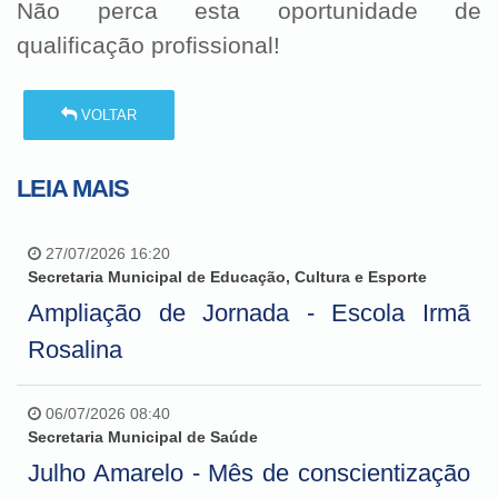
Não perca esta oportunidade de
qualificação profissional!
VOLTAR
LEIA MAIS
27/07/2026 16:20
Secretaria Municipal de Educação, Cultura e Esporte
Ampliação de Jornada - Escola Irmã
Rosalina
06/07/2026 08:40
Secretaria Municipal de Saúde
Julho Amarelo - Mês de conscientização