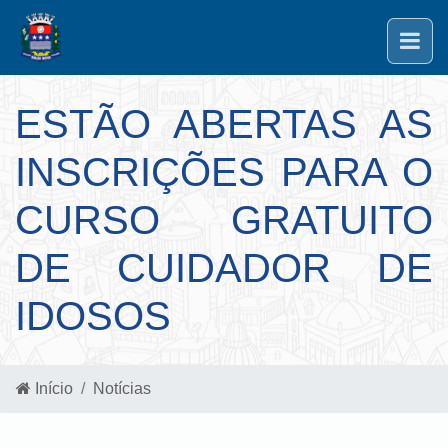
ESTÃO ABERTAS AS
INSCRIÇÕES PARA O
CURSO GRATUITO
DE CUIDADOR DE
IDOSOS
Início
Notícias