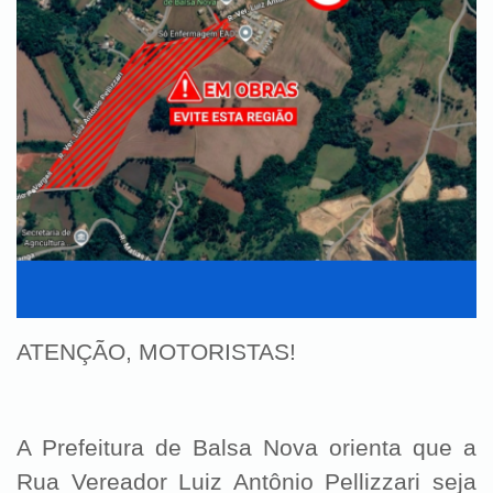
ATENÇÃO, MOTORISTAS!
A Prefeitura de Balsa Nova orienta que a
Rua Vereador Luiz Antônio Pellizzari seja