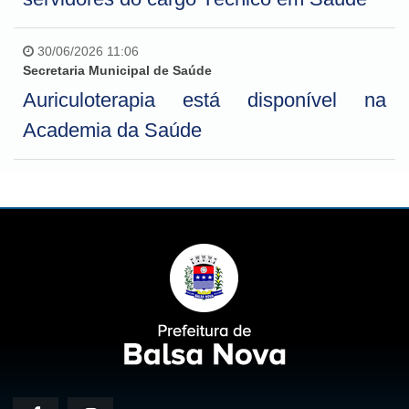
30/06/2026 11:06
Secretaria Municipal de Saúde
Auriculoterapia está disponível na
Academia da Saúde