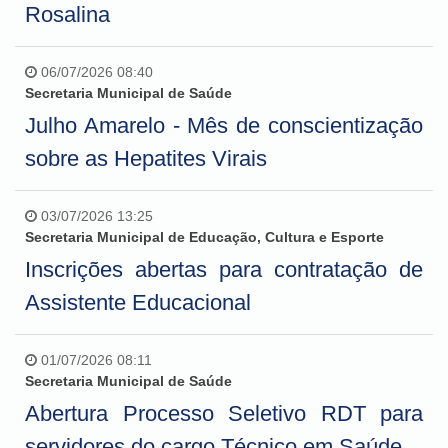
Rosalina
06/07/2026 08:40
Secretaria Municipal de Saúde
Julho Amarelo - Mês de conscientização
sobre as Hepatites Virais
03/07/2026 13:25
Secretaria Municipal de Educação, Cultura e Esporte
Inscrições abertas para contratação de
Assistente Educacional
01/07/2026 08:11
Secretaria Municipal de Saúde
Abertura Processo Seletivo RDT para
servidores do cargo Técnico em Saúde