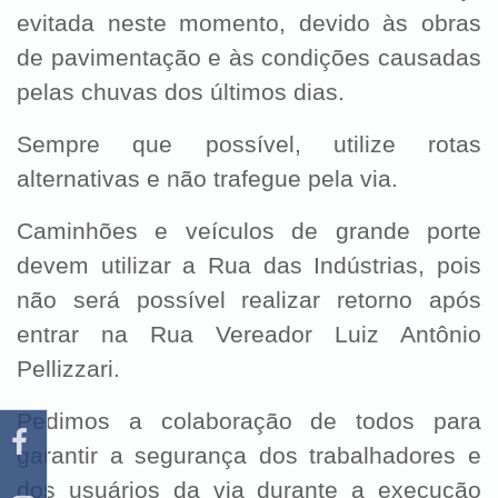
evitada neste momento, devido às obras
de pavimentação e às condições causadas
pelas chuvas dos últimos dias.
Sempre que possível, utilize rotas
alternativas e não trafegue pela via.
Caminhões e veículos de grande porte
devem utilizar a Rua das Indústrias, pois
não será possível realizar retorno após
entrar na Rua Vereador Luiz Antônio
Pellizzari.
Pedimos a colaboração de todos para
garantir a segurança dos trabalhadores e
dos usuários da via durante a execução