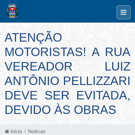
ATENÇÃO
MOTORISTAS! A RUA
VEREADOR LUIZ
ANTÔNIO PELLIZZARI
DEVE SER EVITADA,
DEVIDO ÀS OBRAS
Início
Notícias