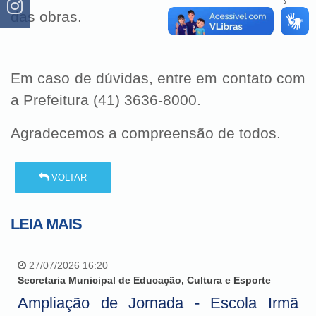
das obras.
Em caso de dúvidas, entre em contato com
a Prefeitura (41) 3636-8000.
Agradecemos a compreensão de todos.
VOLTAR
LEIA MAIS
27/07/2026 16:20
Secretaria Municipal de Educação, Cultura e Esporte
Ampliação de Jornada - Escola Irmã