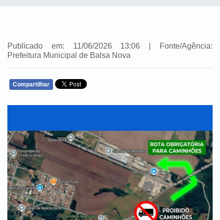
Publicado em: 11/06/2026 13:06 | Fonte/Agência:
Prefeitura Municipal de Balsa Nova
Compartilhar
WHATSAPP