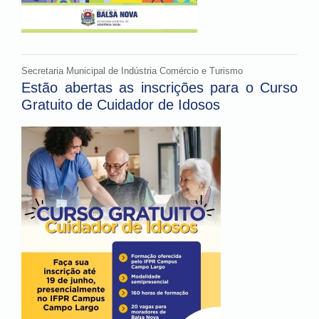
Secretaria Municipal de Indústria Comércio e Turismo
Estão abertas as inscrições para o Curso
Gratuito de Cuidador de Idosos