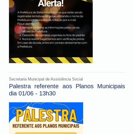
Secretaria Municipal de Assistência Social
Palestra referente aos Planos Municipais
dia 01/06 - 13h30