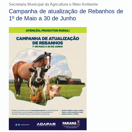
Secretaria Municipal da Agricultura e Meio Ambiente
Campanha de atualização de Rebanhos de
1º de Maio a 30 de Junho