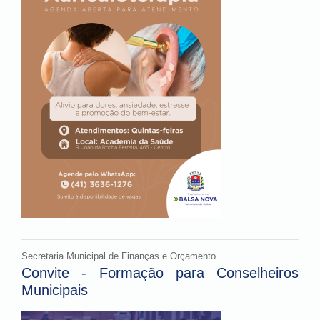
Secretaria Municipal de Finanças e Orçamento
Convite - Formação para Conselheiros
Municipais