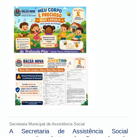
Secretaria Municipal de Assistência Social
A Secretaria de Assistência Social