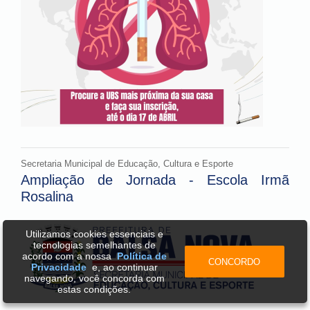
Secretaria Municipal de Educação, Cultura e Esporte
Ampliação de Jornada - Escola Irmã
Rosalina
Utilizamos cookies essenciais e
tecnologias semelhantes de
acordo com a nossa
Política de
CONCORDO
Privacidade
e, ao continuar
navegando, você concorda com
estas condições.