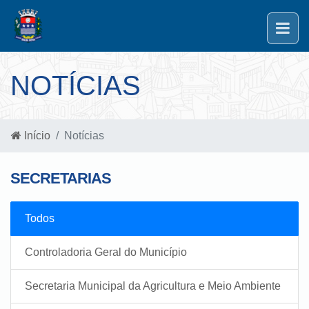
NOTÍCIAS
Início
Notícias
SECRETARIAS
Todos
Controladoria Geral do Município
Secretaria Municipal da Agricultura e Meio Ambiente