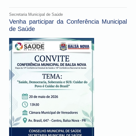
Secretaria Municipal de Saúde
Venha participar da Conferência Municipal
de Saúde