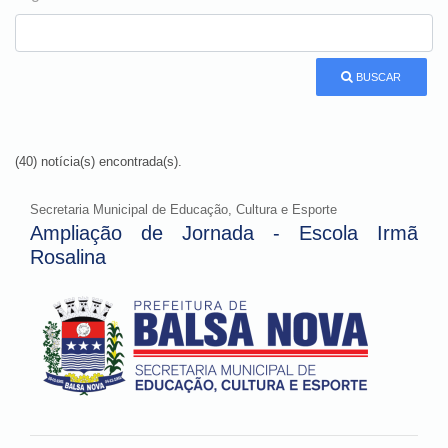
BUSCAR
(40) notícia(s) encontrada(s).
Secretaria Municipal de Educação, Cultura e Esporte
Ampliação de Jornada - Escola Irmã
Rosalina