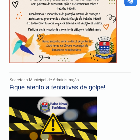
Secretaria Municipal de Administração
Fique atento a tentativas de golpe!