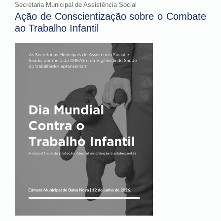
Secretaria Municipal de Assistência Social
Ação de Conscientização sobre o Combate
ao Trabalho Infantil