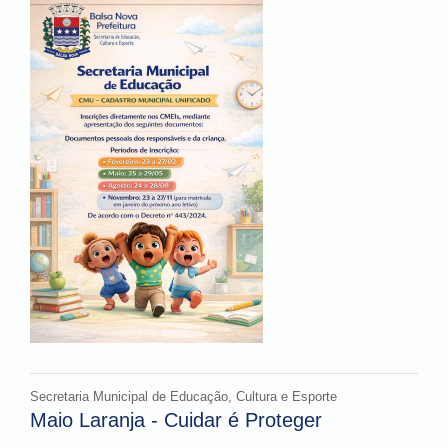
Secretaria Municipal de Educação, Cultura e Esporte
Maio Laranja - Cuidar é Proteger