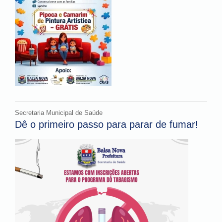
Secretaria Municipal de Saúde
Dê o primeiro passo para parar de fumar!