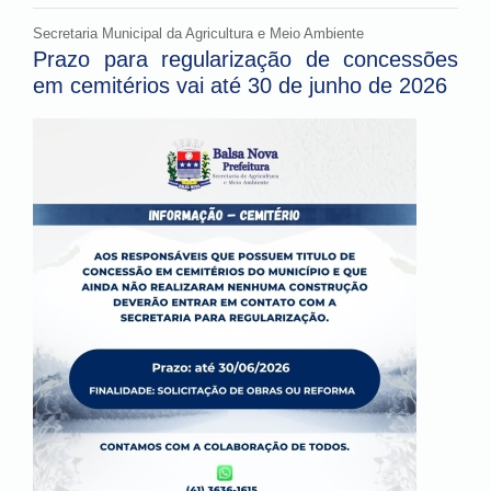
Secretaria Municipal da Agricultura e Meio Ambiente
Prazo para regularização de concessões
em cemitérios vai até 30 de junho de 2026