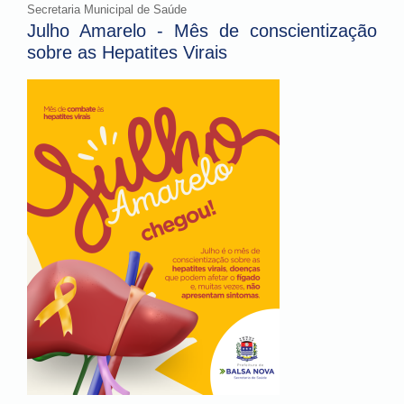
Secretaria Municipal de Saúde
Julho Amarelo - Mês de conscientização
sobre as Hepatites Virais