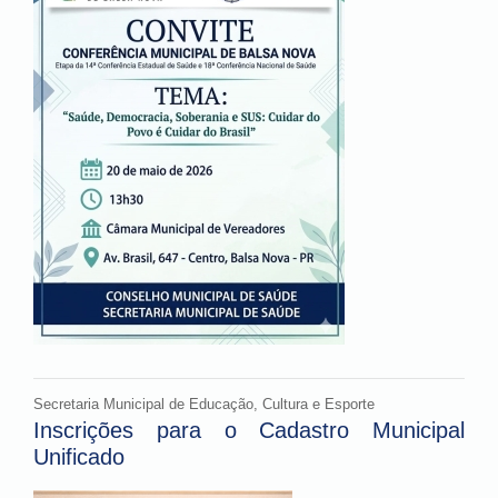
Secretaria Municipal de Educação, Cultura e Esporte
Inscrições para o Cadastro Municipal
Unificado