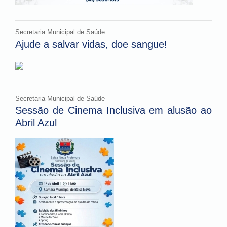
Secretaria Municipal de Saúde
Ajude a salvar vidas, doe sangue!
Secretaria Municipal de Saúde
Sessão de Cinema Inclusiva em alusão ao
Abril Azul