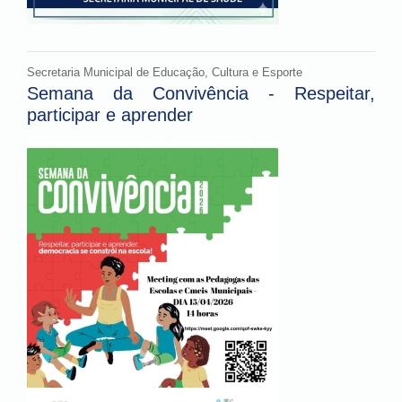
Secretaria Municipal de Educação, Cultura e Esporte
Semana da Convivência - Respeitar,
participar e aprender