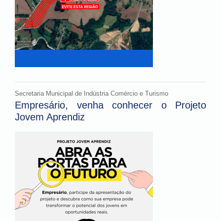
Secretaria Municipal de Indústria Comércio e Turismo
Empresário, venha conhecer o Projeto
Jovem Aprendiz