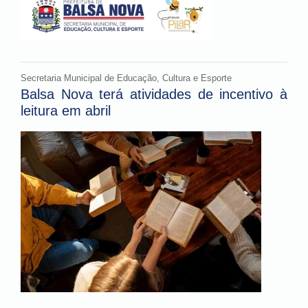
Secretaria Municipal de Educação, Cultura e Esporte
Balsa Nova terá atividades de incentivo à
leitura em abril