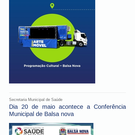
Secretaria Municipal de Saúde
Dia 20 de maio acontece a Conferência
Municipal de Balsa nova