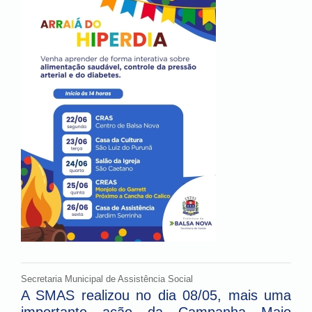
Secretaria Municipal de Assistência Social
A SMAS realizou no dia 08/05, mais uma