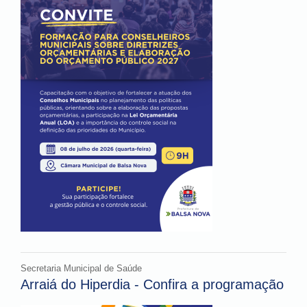
Secretaria Municipal de Saúde
Arraiá do Hiperdia - Confira a programação