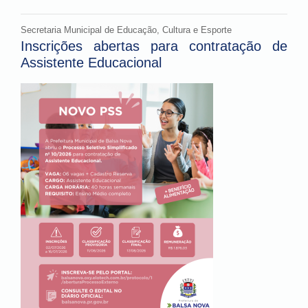
Secretaria Municipal de Educação, Cultura e Esporte
Inscrições abertas para contratação de
Assistente Educacional