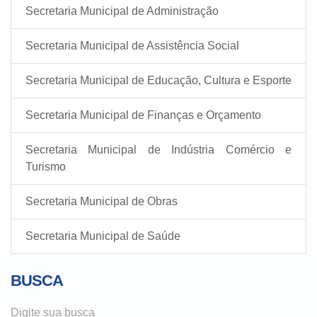
Secretaria Municipal de Administração
Secretaria Municipal de Assistência Social
Secretaria Municipal de Educação, Cultura e Esporte
Secretaria Municipal de Finanças e Orçamento
Secretaria Municipal de Indústria Comércio e
Turismo
Secretaria Municipal de Obras
Secretaria Municipal de Saúde
BUSCA
Digite sua busca