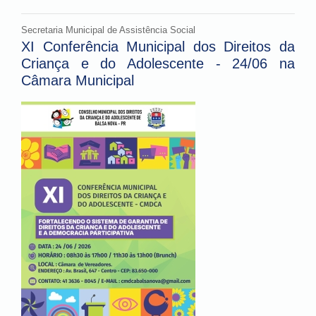
Secretaria Municipal de Assistência Social
XI Conferência Municipal dos Direitos da
Criança e do Adolescente - 24/06 na
Câmara Municipal