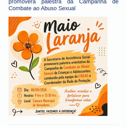
promoverá palestra da Campanha de
Combate ao Abuso Sexual