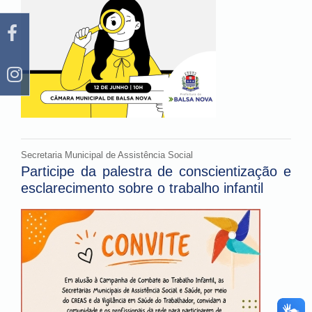
Secretaria Municipal de Assistência Social
Participe da palestra de conscientização e
esclarecimento sobre o trabalho infantil