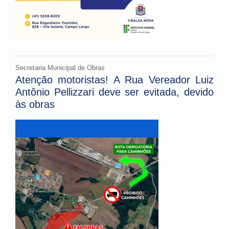
Secretaria Municipal de Obras
Atenção motoristas! A Rua Vereador Luiz
Antônio Pellizzari deve ser evitada, devido
às obras