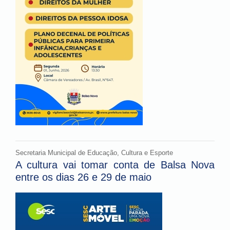
Secretaria Municipal de Educação, Cultura e Esporte
A cultura vai tomar conta de Balsa Nova
entre os dias 26 e 29 de maio