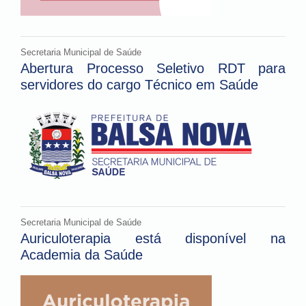
Secretaria Municipal de Saúde
Abertura Processo Seletivo RDT para
servidores do cargo Técnico em Saúde
Secretaria Municipal de Saúde
Auriculoterapia está disponível na
Academia da Saúde