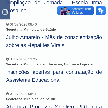
Ampliação de Jornada - Escola Irmã
Rosalina
06/07/2026 08:40
Secretaria Municipal de Saúde
Julho Amarelo - Mês de conscientização
sobre as Hepatites Virais
03/07/2026 13:25
Secretaria Municipal de Educação, Cultura e Esporte
Inscrições abertas para contratação de
Assistente Educacional
01/07/2026 08:11
Secretaria Municipal de Saúde
Abertura Processo Seletivo RDT para