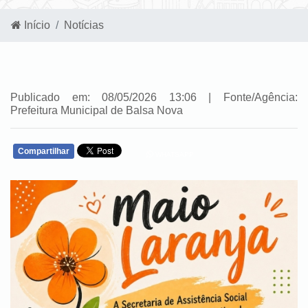
Início
Notícias
Publicado em: 08/05/2026 13:06 | Fonte/Agência:
Prefeitura Municipal de Balsa Nova
Compartilhar
WHATSAPP