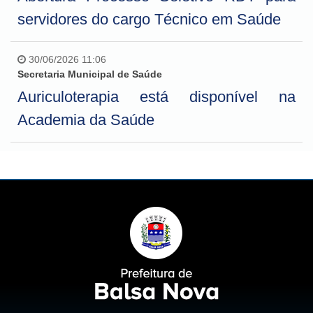
servidores do cargo Técnico em Saúde
30/06/2026 11:06
Secretaria Municipal de Saúde
Auriculoterapia está disponível na
Academia da Saúde