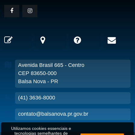
Avenida Brasil
665
- Centro
CEP 83650-000
Balsa Nova - PR
(41) 3636-8000
contato@balsanova.pr.gov.br
Utilizamos cookies essenciais e
tecnologias semelhantes de