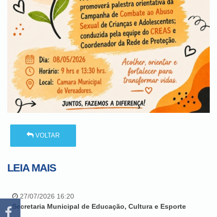
VOLTAR
LEIA MAIS
27/07/2026 16:20
Secretaria Municipal de Educação, Cultura e Esporte