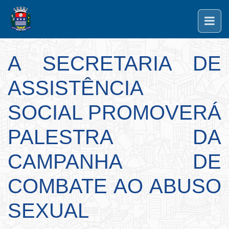
A SECRETARIA DE
ASSISTÊNCIA
SOCIAL PROMOVERÁ
PALESTRA DA
CAMPANHA DE
COMBATE AO ABUSO
SEXUAL