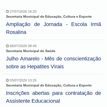
27/07/2026 16:20
Secretaria Municipal de Educação, Cultura e Esporte
Ampliação de Jornada - Escola Irmã
Rosalina
06/07/2026 08:40
Secretaria Municipal de Saúde
Julho Amarelo - Mês de conscientização
sobre as Hepatites Virais
03/07/2026 13:25
Secretaria Municipal de Educação, Cultura e Esporte
Inscrições abertas para contratação de
Assistente Educacional