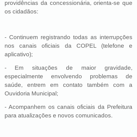
providências da concessionária, orienta-se que
os cidadãos:
- Continuem registrando todas as interrupções
nos canais oficiais da COPEL (telefone e
aplicativo);
-
Em situações de maior gravidade,
especialmente envolvendo problemas de
saúde, entrem em contato também com a
Ouvidoria Municipal;
- Acompanhem os canais oficiais da Prefeitura
para atualizações e novos comunicados.