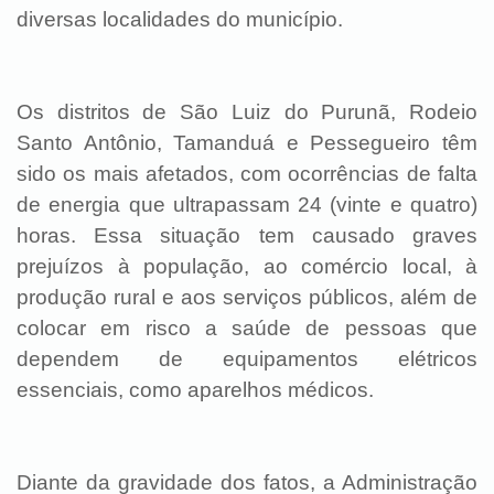
diversas localidades do município.
Os distritos de São Luiz do Purunã, Rodeio
Santo Antônio, Tamanduá e Pessegueiro têm
sido os mais afetados, com ocorrências de falta
de energia que ultrapassam 24 (vinte e quatro)
horas. Essa situação tem causado graves
prejuízos à população, ao comércio local, à
produção rural e aos serviços públicos, além de
colocar em risco a saúde de pessoas que
dependem de equipamentos elétricos
essenciais, como aparelhos médicos.
Diante da gravidade dos fatos, a Administração