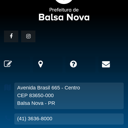
Avenida Brasil
665
- Centro
CEP 83650-000
Balsa Nova - PR
(41) 3636-8000