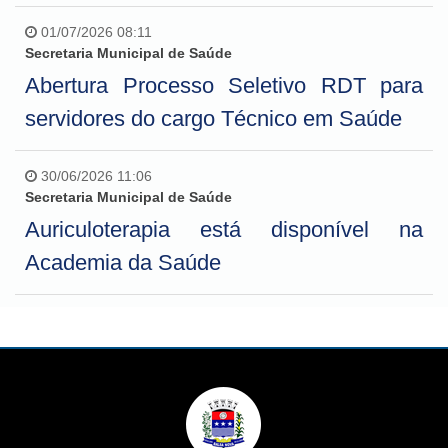
01/07/2026 08:11
Secretaria Municipal de Saúde
Abertura Processo Seletivo RDT para
servidores do cargo Técnico em Saúde
30/06/2026 11:06
Secretaria Municipal de Saúde
Auriculoterapia está disponível na
Academia da Saúde