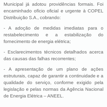
Municipal já adotou providências formais. Foi
encaminhado ofício oficial e urgente à COPEL
Distribuição S.A., cobrando:
- A adoção de medidas imediatas para o
restabelecimento e a estabilização do
fornecimento de energia elétrica;
- Esclarecimentos técnicos detalhados acerca
das causas das falhas recorrentes;
- A apresentação de um plano de ações
estruturais, capaz de garantir a continuidade e a
qualidade do serviço, conforme exigido pela
legislação e pelas normas da Agência Nacional
de Energia Elétrica – ANEEL.