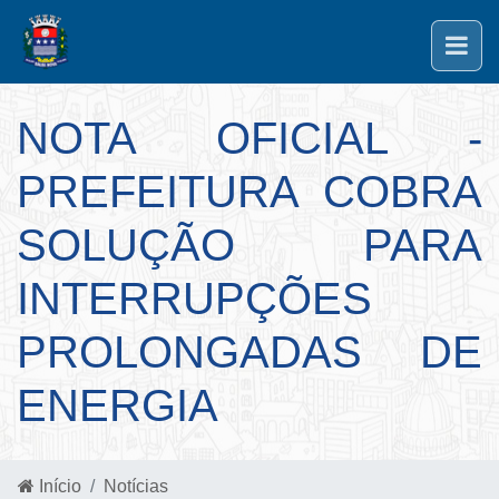
NOTA OFICIAL -
PREFEITURA COBRA
SOLUÇÃO PARA
INTERRUPÇÕES
PROLONGADAS DE
ENERGIA
Início
Notícias