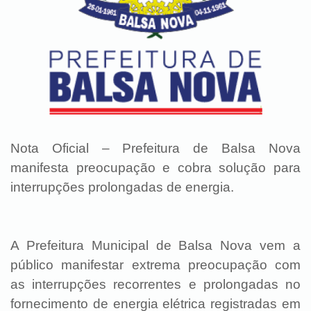
Nota Oficial – Prefeitura de Balsa Nova
manifesta preocupação e cobra solução para
interrupções prolongadas de energia.
A Prefeitura Municipal de Balsa Nova vem a
público manifestar extrema preocupação com
as interrupções recorrentes e prolongadas no
fornecimento de energia elétrica registradas em