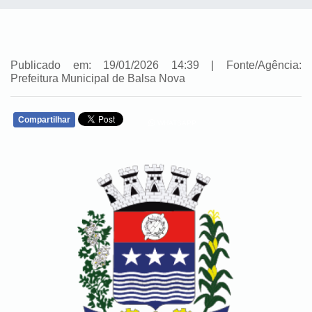
Publicado em: 19/01/2026 14:39 | Fonte/Agência:
Prefeitura Municipal de Balsa Nova
Compartilhar
WHATSAPP