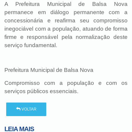
A Prefeitura Municipal de Balsa Nova
permanece em diálogo permanente com a
concessionária e reafirma seu compromisso
inegociável com a população, atuando de forma
firme e responsável pela normalização deste
serviço fundamental.
Prefeitura Municipal de Balsa Nova
Compromisso com a população e com os
serviços públicos essenciais.
VOLTAR
LEIA MAIS