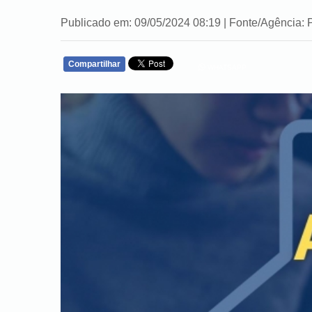
Publicado em: 09/05/2024 08:19 | Fonte/Agência: 
Compartilhar
WHATSAPP