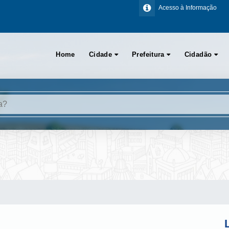
Acesso à Informação
Home
Cidade
Prefeitura
Cidadão