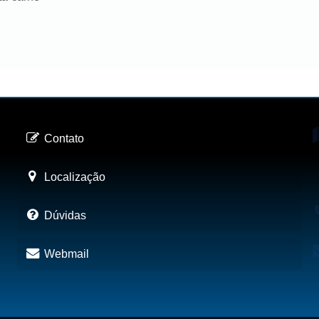
Contato
Localização
Dúvidas
Webmail