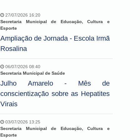
27/07/2026 16:20
Secretaria Municipal de Educação, Cultura e
Esporte
Ampliação de Jornada - Escola Irmã
Rosalina
06/07/2026 08:40
Secretaria Municipal de Saúde
Julho Amarelo - Mês de
conscientização sobre as Hepatites
Virais
03/07/2026 13:25
Secretaria Municipal de Educação, Cultura e
Esporte