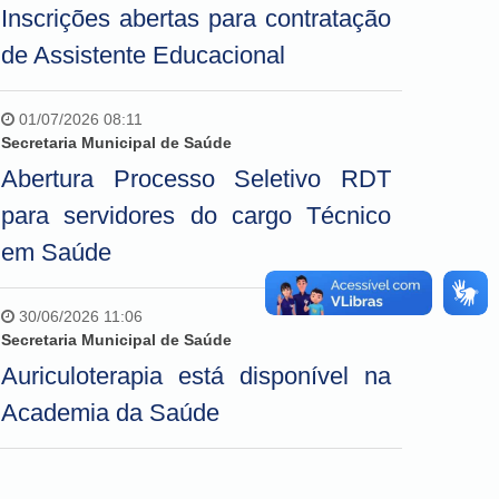
Inscrições abertas para contratação
de Assistente Educacional
01/07/2026 08:11
Secretaria Municipal de Saúde
Abertura Processo Seletivo RDT
para servidores do cargo Técnico
em Saúde
30/06/2026 11:06
Secretaria Municipal de Saúde
Auriculoterapia está disponível na
Academia da Saúde