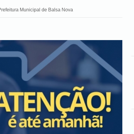
Prefeitura Municipal de Balsa Nova