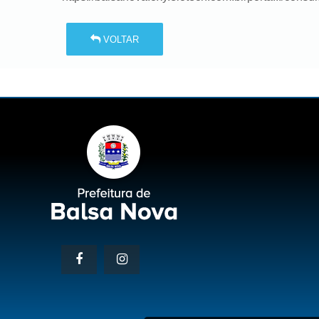
VOLTAR