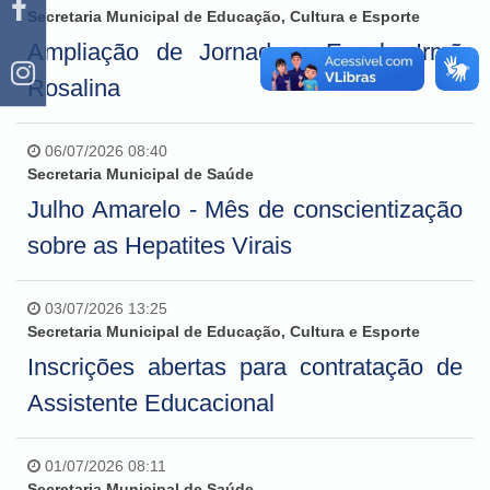
Secretaria Municipal de Educação, Cultura e Esporte
Ampliação de Jornada - Escola Irmã
Rosalina
06/07/2026 08:40
Secretaria Municipal de Saúde
Julho Amarelo - Mês de conscientização
sobre as Hepatites Virais
03/07/2026 13:25
Secretaria Municipal de Educação, Cultura e Esporte
Inscrições abertas para contratação de
Assistente Educacional
01/07/2026 08:11
Secretaria Municipal de Saúde