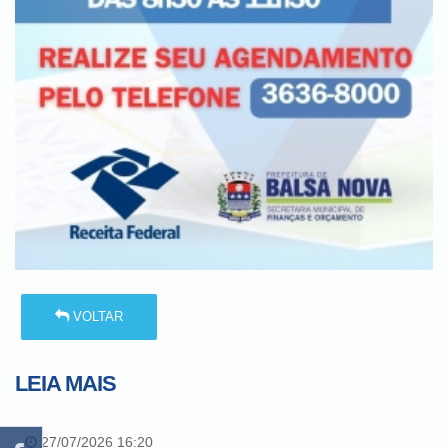
VOLTAR
LEIA MAIS
27/07/2026 16:20