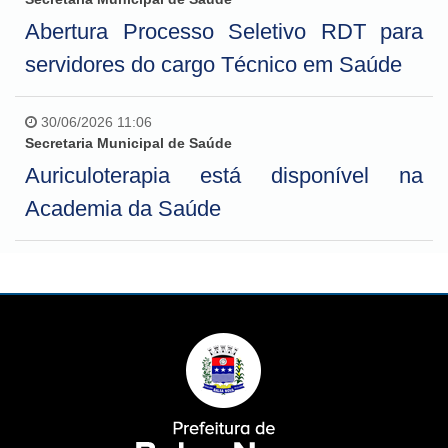
Abertura Processo Seletivo RDT para
servidores do cargo Técnico em Saúde
30/06/2026 11:06
Secretaria Municipal de Saúde
Auriculoterapia está disponível na
Academia da Saúde