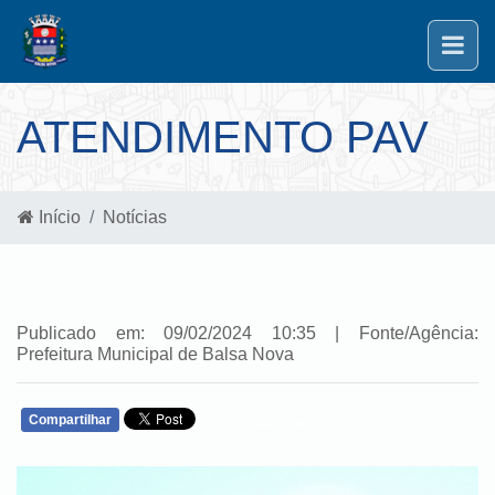
ATENDIMENTO PAV
Início
Notícias
Publicado em: 09/02/2024 10:35 | Fonte/Agência:
Prefeitura Municipal de Balsa Nova
Compartilhar
WHATSAPP