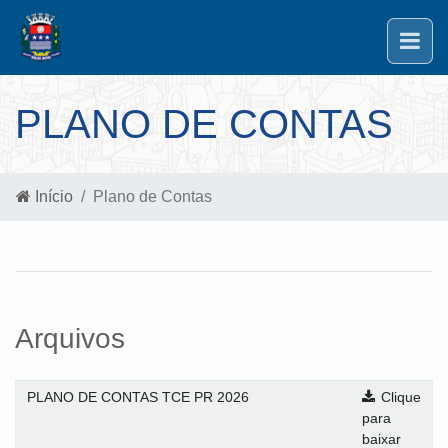
PLANO DE CONTAS
Início
Plano de Contas
Arquivos
PLANO DE CONTAS TCE PR 2026
Clique
para
baixar