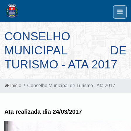
CONSELHO
MUNICIPAL DE
TURISMO - ATA 2017
Início
Conselho Municipal de Turismo - Ata 2017
Ata realizada dia 24/03/2017