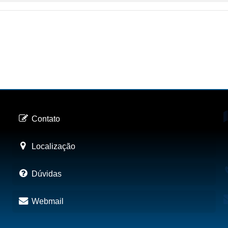
Contato
Localização
Dúvidas
Webmail