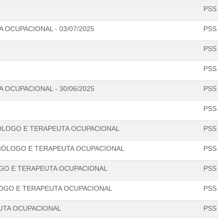
PSS
 OCUPACIONAL - 03/07/2025
PSS
PSS
PSS
 OCUPACIONAL - 30/06/2025
PSS
PSS
DIÓLOGO E TERAPEUTA OCUPACIONAL
PSS
DIÓLOGO E TERAPEUTA OCUPACIONAL
PSS
LOGO E TERAPEUTA OCUPACIONAL
PSS
LOGO E TERAPEUTA OCUPACIONAL
PSS
EUTA OCUPACIONAL
PSS