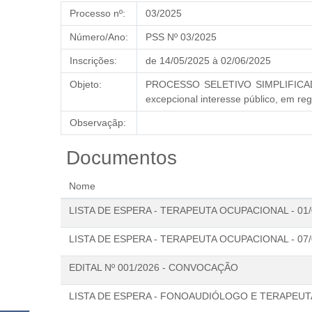
Processo nº:
03/2025
Número/Ano:
PSS Nº 03/2025
Inscrições:
de 14/05/2025
à 02/06/2025
Objeto:
PROCESSO SELETIVO SIMPLIFICADO n
excepcional interesse público, em
Observaçãp:
Documentos
Nome
LISTA DE ESPERA - TERAPEUTA OCUPACIONAL - 01/
LISTA DE ESPERA - TERAPEUTA OCUPACIONAL - 07/
EDITAL Nº 001/2026 - CONVOCAÇÃO
LISTA DE ESPERA - FONOAUDIÓLOGO E TERAPEUTA