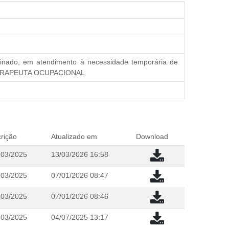
nado, em atendimento à necessidade temporária de
 E TERAPEUTA OCUPACIONAL
rição
Atualizado em
Download
 03/2025
13/03/2026 16:58
 03/2025
07/01/2026 08:47
 03/2025
07/01/2026 08:46
 03/2025
04/07/2025 13:17