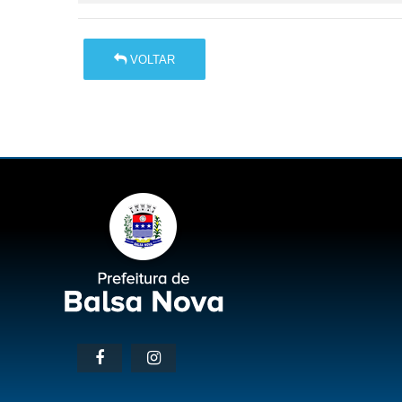
VOLTAR