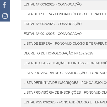
EDITAL Nº 003/2025 - CONVOCAÇÃO
LISTA DE ESPERA - FONOAUDIÓLOGO E TERAPEUTA
EDITAL Nº 002/2025 - CONVOCAÇÃO
EDITAL Nº 001/2025 - CONVOCAÇÃO
LISTA DE ESPERA - FONOAUDIÓLOGO E TERAPEUTA
DECRETO DE HOMOLOGAÇÃO Nº 157/2025
LISTA DE CLASSIFICAÇÃO DEFINITIVA - FONOAU
LISTA PROVISÓRIA DE CLASSIFICAÇÃO - FONOAU
LISTA DEFINITIVA DE INSCRIÇÕES - FONOAUDIÓ
LISTA PROVISÓRIA DE INSCRIÇÕES - FONOAUDIÓ
EDITAL PSS 03/2025 - FONOAUDIÓLOGO E TERAP