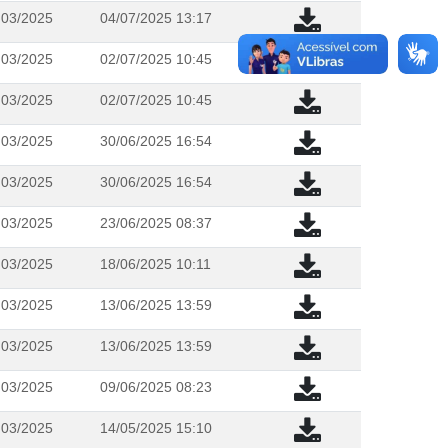
 03/2025
04/07/2025 13:17
 03/2025
02/07/2025 10:45
 03/2025
02/07/2025 10:45
 03/2025
30/06/2025 16:54
 03/2025
30/06/2025 16:54
 03/2025
23/06/2025 08:37
 03/2025
18/06/2025 10:11
 03/2025
13/06/2025 13:59
 03/2025
13/06/2025 13:59
 03/2025
09/06/2025 08:23
 03/2025
14/05/2025 15:10